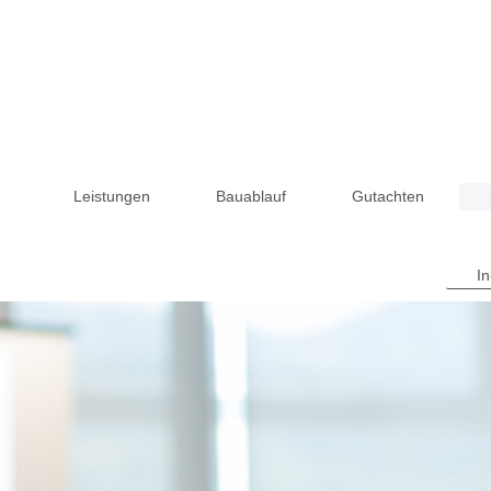
Leistungen
Bauablauf
Gutachten
I