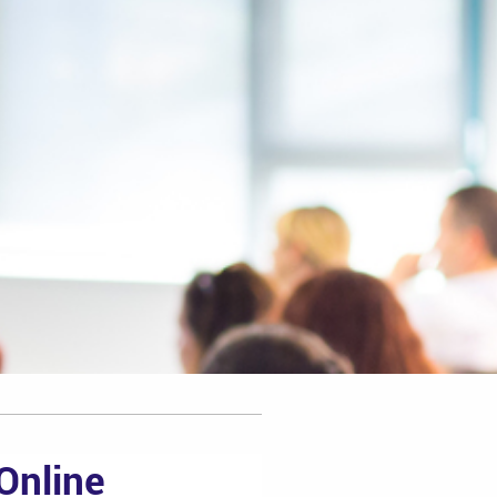
Online