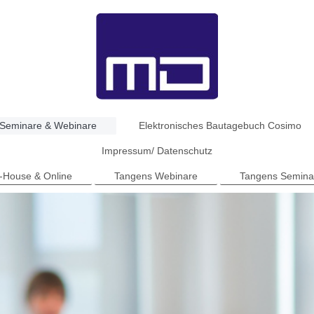
Seminare & Webinare
Elektronisches Bautagebuch Cosimo
Impressum/ Datenschutz
n-House & Online
Tangens Webinare
Tangens Semina