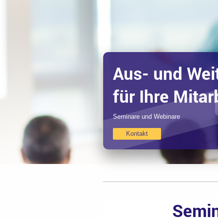
Aus- und Wei
für Ihre Mitar
Seminare und Webinare
Kontakt
Semin