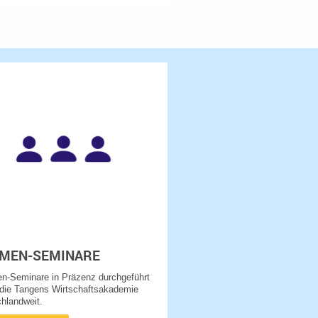
MEN-SEMINARE
n-Seminare in Präzenz durchgeführt
 die Tangens Wirtschaftsakademie
hlandweit.