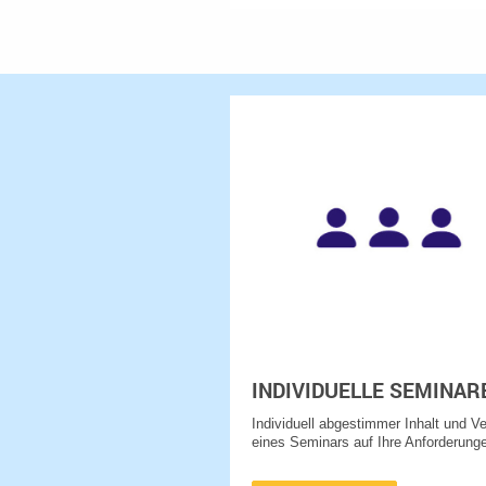
INDIVIDUELLE SEMINAR
Individuell abgestimmer Inhalt und Ve
eines Seminars auf Ihre Anforderung