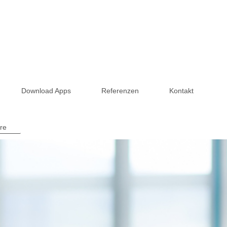
Download Apps
Referenzen
Kontakt
re