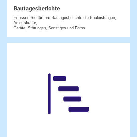
Bautagesberichte
Erfassen Sie für Ihre Bautagesberichte die Bauleistungen,
Arbeitskräfte,
Geräte, Störungen, Sonstiges und Fotos