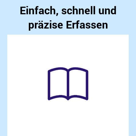
Einfach, schnell und
präzise Erfassen