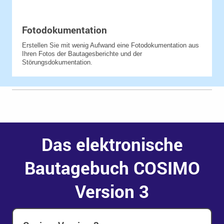
Fotodokumentation
Erstellen Sie mit wenig Aufwand eine Fotodokumentation aus
Ihren Fotos der Bautagesberichte und der
Störungsdokumentation.
Das elektronische
Bautagebuch COSIMO
Version 3