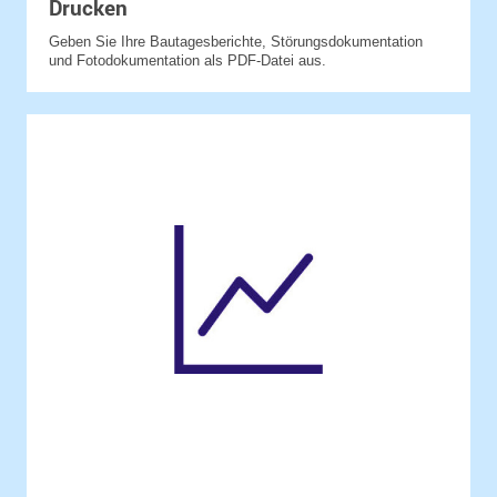
Drucken
Geben Sie Ihre Bautagesberichte, Störungsdokumentation
und Fotodokumentation als PDF-Datei aus.