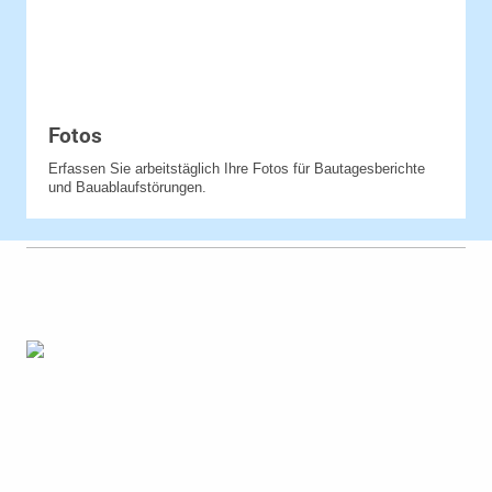
Fotos
Erfassen Sie arbeitstäglich Ihre Fotos für Bautagesberichte
und Bauablaufstörungen.