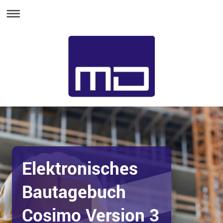
Elektronisches
Bautagebuch
Cosimo Version 3