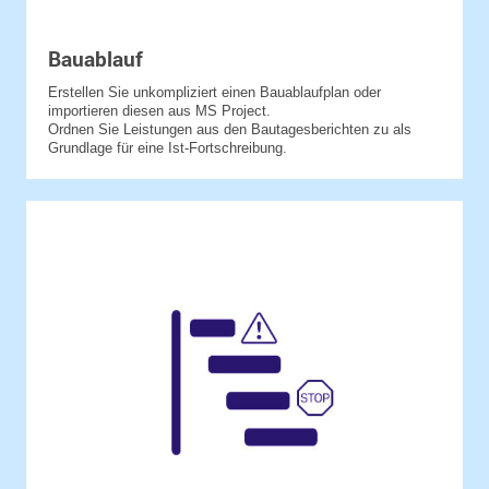
Bauablauf
Erstellen Sie unkompliziert einen Bauablaufplan oder
importieren diesen aus MS Project.
Ordnen Sie Leistungen aus den Bautagesberichten zu als
Grundlage für eine Ist-Fortschreibung.