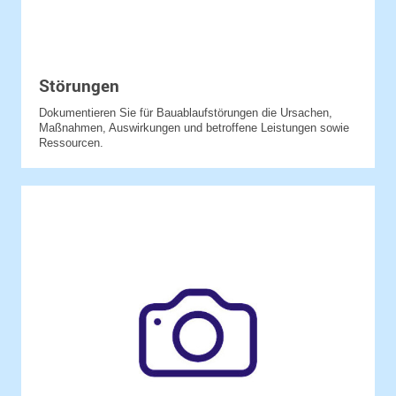
Störungen
Dokumentieren Sie für Bauablaufstörungen die Ursachen,
Maßnahmen, Auswirkungen und betroffene Leistungen sowie
Ressourcen.