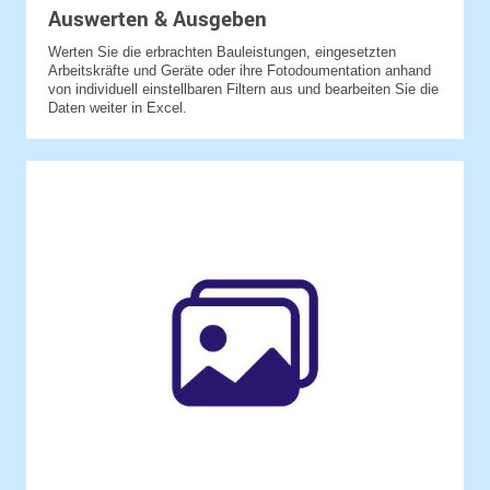
Auswerten & Ausgeben
Werten Sie die erbrachten Bauleistungen, eingesetzten
Arbeitskräfte und Geräte oder ihre Fotodoumentation anhand
von individuell einstellbaren Filtern aus und bearbeiten Sie die
Daten weiter in Excel.