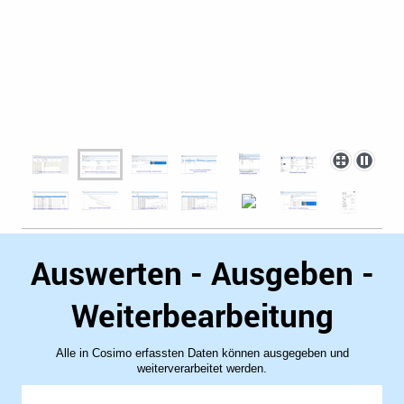
Auswerten - Ausgeben -
Weiterbearbeitung
Alle in Cosimo erfassten Daten können ausgegeben und
weiterverarbeitet werden.